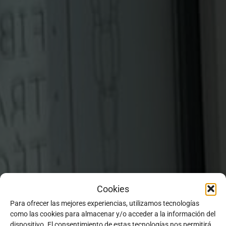
Cookies
Para ofrecer las mejores experiencias, utilizamos tecnologías
como las cookies para almacenar y/o acceder a la información del
dispositivo. El consentimiento de estas tecnologías nos permitirá