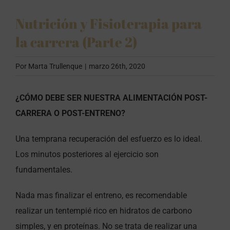
Nutrición y Fisioterapia para
la carrera (Parte 2)
Por
Marta Trullenque
|
marzo 26th, 2020
¿CÓMO DEBE SER NUESTRA ALIMENTACIÓN POST-
CARRERA O POST-ENTRENO?
Una temprana recuperación del esfuerzo es lo ideal.
Los minutos posteriores al ejercicio son
fundamentales.
Nada mas finalizar el entreno, es recomendable
realizar un tentempié rico en hidratos de carbono
simples, y en proteínas. No se trata de realizar una