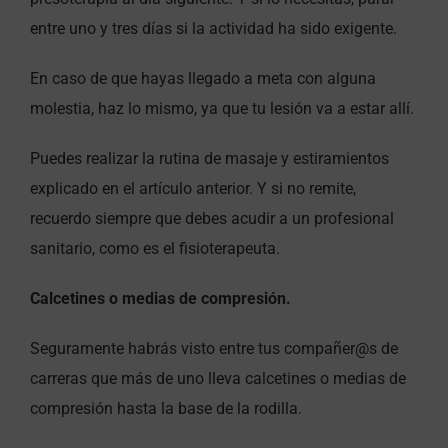
entre uno y tres días si la actividad ha sido exigente.
En caso de que hayas llegado a meta con alguna
molestia, haz lo mismo, ya que tu lesión va a estar allí.
Puedes realizar la rutina de masaje y estiramientos
explicado en el artículo anterior. Y si no remite,
recuerdo siempre que debes acudir a un profesional
sanitario, como es el fisioterapeuta.
Calcetines o medias de compresión.
Seguramente habrás visto entre tus compañer@s de
carreras que más de uno lleva calcetines o medias de
compresión hasta la base de la rodilla.