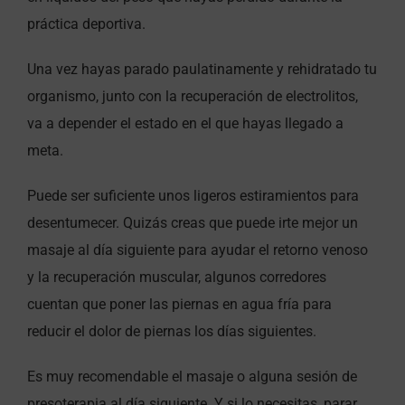
práctica deportiva.
Una vez hayas parado paulatinamente y rehidratado tu
organismo, junto con la recuperación de electrolitos,
va a depender el estado en el que hayas llegado a
meta.
Puede ser suficiente unos ligeros estiramientos para
desentumecer. Quizás creas que puede irte mejor un
masaje al día siguiente para ayudar el retorno venoso
y la recuperación muscular, algunos corredores
cuentan que poner las piernas en agua fría para
reducir el dolor de piernas los días siguientes.
Es muy recomendable el masaje o alguna sesión de
presoterapia al día siguiente. Y si lo necesitas, parar