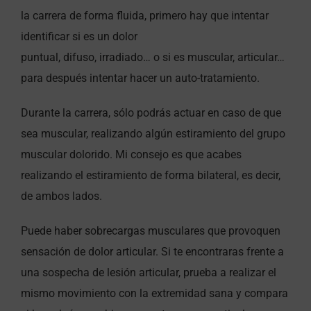
la carrera de forma fluida, primero hay que intentar
identificar si es un dolor
puntual, difuso, irradiado… o si es muscular, articular…
para después intentar hacer un auto-tratamiento.
Durante la carrera, sólo podrás actuar en caso de que
sea muscular, realizando algún estiramiento del grupo
muscular dolorido. Mi consejo es que acabes
realizando el estiramiento de forma bilateral, es decir,
de ambos lados.
Puede haber sobrecargas musculares que provoquen
sensación de dolor articular. Si te encontraras frente a
una sospecha de lesión articular, prueba a realizar el
mismo movimiento con la extremidad sana y compara