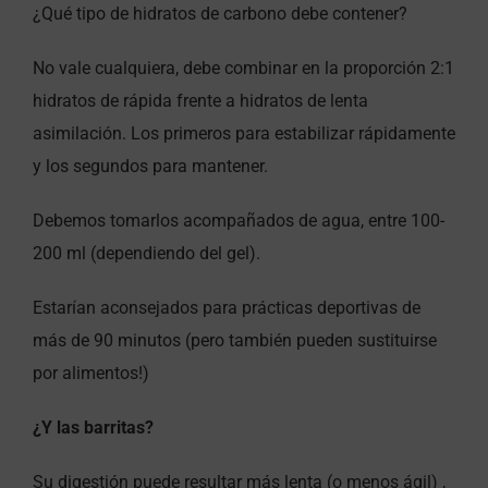
¿Qué tipo de hidratos de carbono debe contener?
No vale cualquiera, debe combinar en la proporción 2:1
hidratos de rápida frente a hidratos de lenta
asimilación. Los primeros para estabilizar rápidamente
y los segundos para mantener.
Debemos tomarlos acompañados de agua, entre 100-
200 ml (dependiendo del gel).
Estarían aconsejados para prácticas deportivas de
más de 90 minutos (pero también pueden sustituirse
por alimentos!)
¿Y las barritas?
Su digestión puede resultar más lenta (o menos ágil) ,