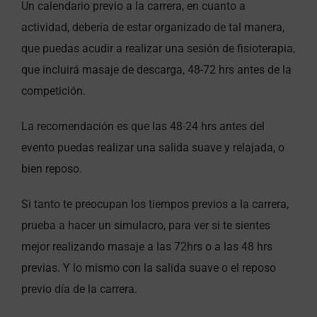
Un calendario previo a la carrera, en cuanto a
actividad, debería de estar organizado de tal manera,
que puedas acudir a realizar una sesión de fisioterapia,
que incluirá masaje de descarga, 48-72 hrs antes de la
competición.
La recomendación es que las 48-24 hrs antes del
evento puedas realizar una salida suave y relajada, o
bien reposo.
Si tanto te preocupan los tiempos previos a la carrera,
prueba a hacer un simulacro, para ver si te sientes
mejor realizando masaje a las 72hrs o a las 48 hrs
previas. Y lo mismo con la salida suave o el reposo
previo día de la carrera.