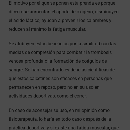
El motivo por el que se ponen esta prenda es porque
dicen que aumentan el aporte de oxígeno, disminuyen
el ácido láctico, ayudan a prevenir los calambres y
reducen al mínimo la fatiga muscular.
Se atribuyen estos beneficios por la similitud con las
medias de compresión para combatir la trombosis
venosa profunda o la formación de coágulos de
sangre. Se han encontrado evidencias científicas de
que estos calcetines son eficaces en personas que
permanecen en reposo, pero no en su uso en
actividades deportivas, como el correr.
En caso de aconsejar su uso, en mi opinión como
fisioterapeuta, lo haría en todo caso después de la
práctica deportiva y si existe una fatiga muscular, que