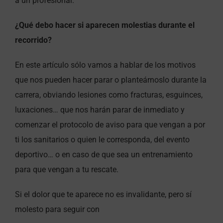
a un profesional.
¿Qué debo hacer si aparecen molestias durante el
recorrido?
En este artículo sólo vamos a hablar de los motivos
que nos pueden hacer parar o planteárnoslo durante la
carrera, obviando lesiones como fracturas, esguinces,
luxaciones… que nos harán parar de inmediato y
comenzar el protocolo de aviso para que vengan a por
ti los sanitarios o quien le corresponda, del evento
deportivo… o en caso de que sea un entrenamiento
para que vengan a tu rescate.
Si el dolor que te aparece no es invalidante, pero sí
molesto para seguir con