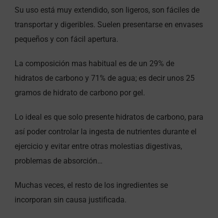
Su uso está muy extendido, son ligeros, son fáciles de
transportar y digeribles. Suelen presentarse en envases
pequeños y con fácil apertura.
La composición mas habitual es de un 29% de
hidratos de carbono y 71% de agua; es decir unos 25
gramos de hidrato de carbono por gel.
Lo ideal es que solo presente hidratos de carbono, para
así poder controlar la ingesta de nutrientes durante el
ejercicio y evitar entre otras molestias digestivas,
problemas de absorción…
Muchas veces, el resto de los ingredientes se
incorporan sin causa justificada.