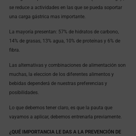
se reduce a actividades en las que se pueda soportar
una carga gástrica mas importante.
La mayoría presentan: 57% de hidratos de carbono,
14% de grasas, 13% agua, 10% de proteínas y 6% de
fibra.
Las alternativas y combinaciones de alimentación son
muchas, la eleccion de los diferentes alimentos y
bebidas dependerá de nuestras preferencias y
posibilidades.
Lo que debemos tener claro, es que la pauta que
vayamos a aplicar, debemos entrenarla previamente.
¿QUÉ IMPORTANCIA LE DAS A LA PREVENCIÓN DE