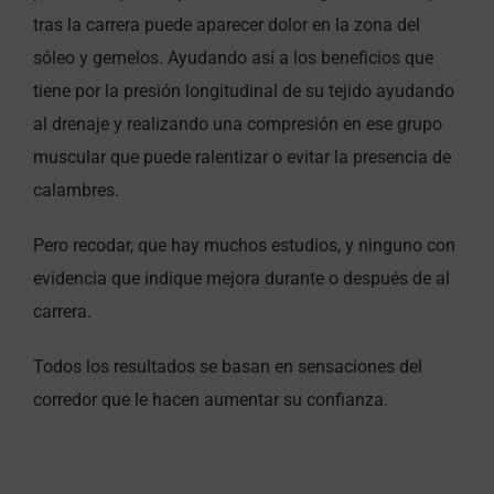
tras la carrera puede aparecer dolor en la zona del
sóleo y gemelos. Ayudando así a los beneficios que
tiene por la presión longitudinal de su tejido ayudando
al drenaje y realizando una compresión en ese grupo
muscular que puede ralentizar o evitar la presencia de
calambres.
Pero recodar, que hay muchos estudios, y ninguno con
evidencia que indique mejora durante o después de al
carrera.
Todos los resultados se basan en sensaciones del
corredor que le hacen aumentar su confianza.