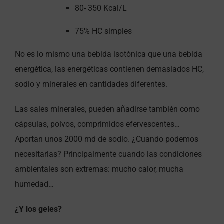
80- 350 Kcal/L
75% HC simples
No es lo mismo una bebida isotónica que una bebida
energética, las energéticas contienen demasiados HC,
sodio y minerales en cantidades diferentes.
Las sales minerales, pueden añadirse también como
cápsulas, polvos, comprimidos efervescentes…
Aportan unos 2000 md de sodio. ¿Cuando podemos
necesitarlas? Principalmente cuando las condiciones
ambientales son extremas: mucho calor, mucha
humedad…
¿Y los geles?