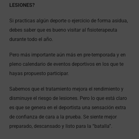
LESIONES?
Si practicas algún deporte o ejercicio de forma asidua,
debes saber que es bueno visitar al fisioterapeuta
durante todo el año.
Pero más importante aún más en pre-temporada y en
pleno calendario de eventos deportivos en los que te
hayas propuesto participar.
Sabemos que el tratamiento mejora el rendimiento y
disminuye el riesgo de lesiones. Pero lo que está claro
es que se genera en el deportista una sensación extra
de confianza de cara a la prueba. Se siente mejor
preparado, descansado y listo para la “batalla”.