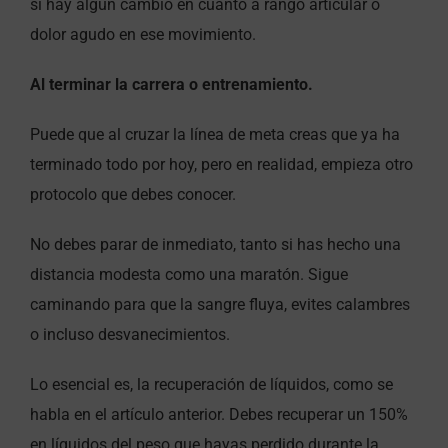
si hay algún cambio en cuanto a rango articular o
dolor agudo en ese movimiento.
Al terminar la carrera o entrenamiento.
Puede que al cruzar la línea de meta creas que ya ha
terminado todo por hoy, pero en realidad, empieza otro
protocolo que debes conocer.
No debes parar de inmediato, tanto si has hecho una
distancia modesta como una maratón. Sigue
caminando para que la sangre fluya, evites calambres
o incluso desvanecimientos.
Lo esencial es, la recuperación de líquidos, como se
habla en el artículo anterior. Debes recuperar un 150%
en líquidos del peso que hayas perdido durante la