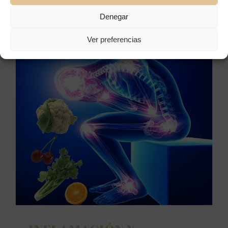
Read More
Denegar
Ver preferencias