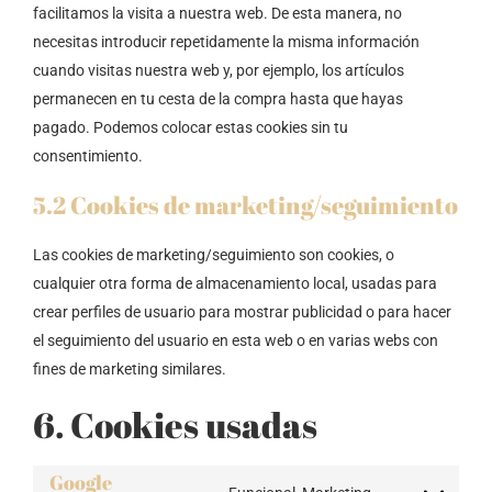
facilitamos la visita a nuestra web. De esta manera, no
necesitas introducir repetidamente la misma información
cuando visitas nuestra web y, por ejemplo, los artículos
permanecen en tu cesta de la compra hasta que hayas
pagado. Podemos colocar estas cookies sin tu
consentimiento.
5.2 Cookies de marketing/seguimiento
Las cookies de marketing/seguimiento son cookies, o
cualquier otra forma de almacenamiento local, usadas para
crear perfiles de usuario para mostrar publicidad o para hacer
el seguimiento del usuario en esta web o en varias webs con
fines de marketing similares.
6. Cookies usadas
Google