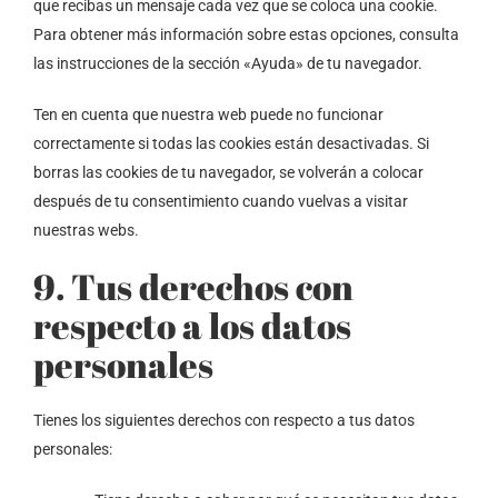
que recibas un mensaje cada vez que se coloca una cookie.
Para obtener más información sobre estas opciones, consulta
las instrucciones de la sección «Ayuda» de tu navegador.
Ten en cuenta que nuestra web puede no funcionar
correctamente si todas las cookies están desactivadas. Si
borras las cookies de tu navegador, se volverán a colocar
después de tu consentimiento cuando vuelvas a visitar
nuestras webs.
9. Tus derechos con
respecto a los datos
personales
Tienes los siguientes derechos con respecto a tus datos
personales: