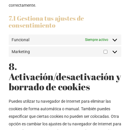
correctamente.
7.1 Gestiona tus ajustes de
consentimiento
Funcional
Siempre activo
Marketing
Marketing
8.
Activación/desactivación y
borrado de cookies
Puedes utilizar tu navegador de Internet para eliminar las
cookies de forma automática o manual. También puedes
especificar que ciertas cookies no pueden ser colocadas. Otra
opción es cambiar los ajustes de tu navegador de Internet para