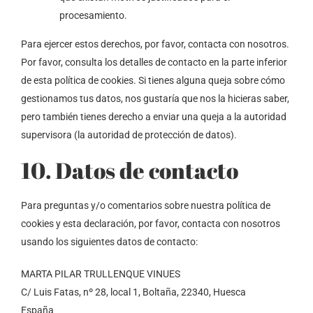
procesamiento.
Para ejercer estos derechos, por favor, contacta con nosotros.
Por favor, consulta los detalles de contacto en la parte inferior
de esta política de cookies. Si tienes alguna queja sobre cómo
gestionamos tus datos, nos gustaría que nos la hicieras saber,
pero también tienes derecho a enviar una queja a la autoridad
supervisora (la autoridad de protección de datos).
10. Datos de contacto
Para preguntas y/o comentarios sobre nuestra política de
cookies y esta declaración, por favor, contacta con nosotros
usando los siguientes datos de contacto:
MARTA PILAR TRULLENQUE VINUES
C/ Luis Fatas, nº 28, local 1, Boltaña, 22340, Huesca
España