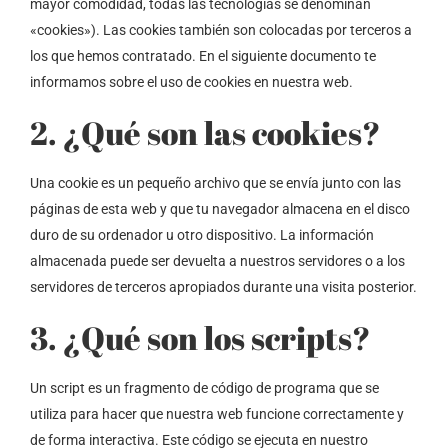
mayor comodidad, todas las tecnologías se denominan
«cookies»). Las cookies también son colocadas por terceros a
los que hemos contratado. En el siguiente documento te
informamos sobre el uso de cookies en nuestra web.
2. ¿Qué son las cookies?
Una cookie es un pequeño archivo que se envía junto con las
páginas de esta web y que tu navegador almacena en el disco
duro de su ordenador u otro dispositivo. La información
almacenada puede ser devuelta a nuestros servidores o a los
servidores de terceros apropiados durante una visita posterior.
3. ¿Qué son los scripts?
Un script es un fragmento de código de programa que se
utiliza para hacer que nuestra web funcione correctamente y
de forma interactiva. Este código se ejecuta en nuestro