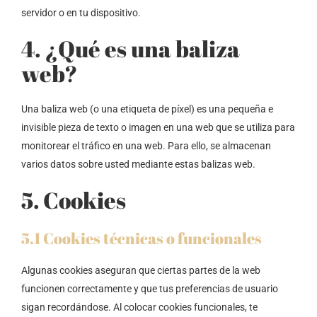
servidor o en tu dispositivo.
4. ¿Qué es una baliza
web?
Una baliza web (o una etiqueta de píxel) es una pequeña e
invisible pieza de texto o imagen en una web que se utiliza para
monitorear el tráfico en una web. Para ello, se almacenan
varios datos sobre usted mediante estas balizas web.
5. Cookies
5.1 Cookies técnicas o funcionales
Algunas cookies aseguran que ciertas partes de la web
funcionen correctamente y que tus preferencias de usuario
sigan recordándose. Al colocar cookies funcionales, te